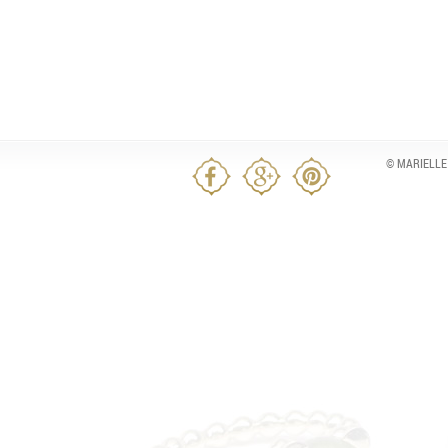
© MARIELLE 