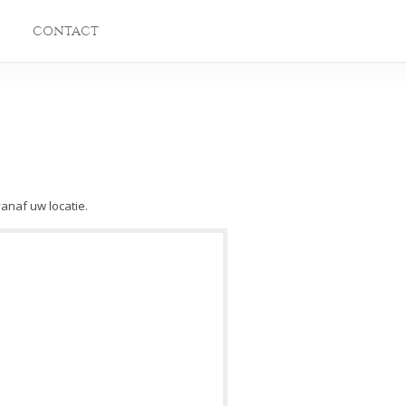
CONTACT
vanaf uw locatie.