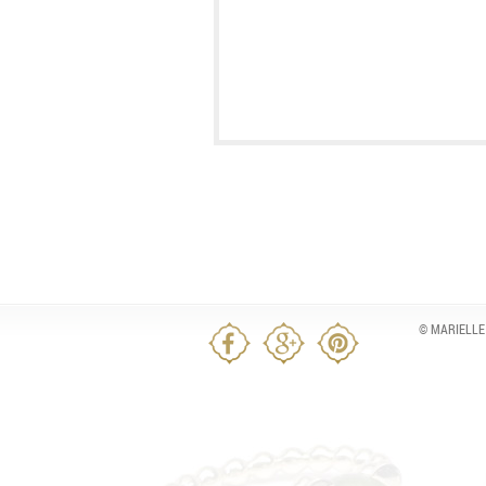
© MARIELLE 