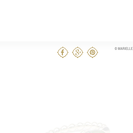
© MARIELLE 