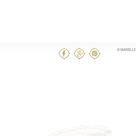
© MARIELLE 