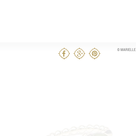
© MARIELLE 