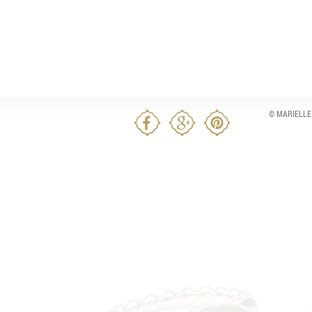
© MARIELLE 